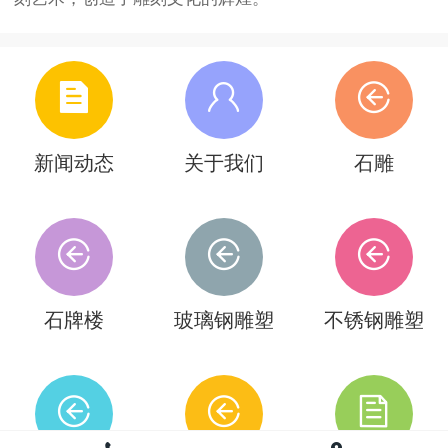
新闻动态
关于我们
石雕
石牌楼
玻璃钢雕塑
不锈钢雕塑